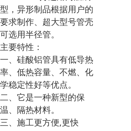
型，异形制品根据用户的
要求制作、超大型号管壳
可选用半径管。
主要特性：
一、硅酸铝管具有低导热
率、低热容量、不燃、化
学稳定性好等优点。
二、它是一种新型的保
温、隔热材料。
三、施工更方便,更快