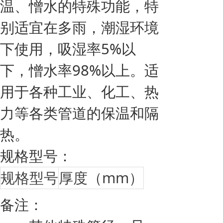
温、憎水的特殊功能，特
别适宜在多雨，潮湿环境
下使用，吸湿率5%以
下，憎水率98%以上。适
用于各种工业、化工、热
力等各类管道的保温和隔
热。
规格型号：
规格型号
厚度（mm）
备注：