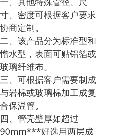
一、其他特殊管径、尺
寸、密度可根据客户要求
协商定制。
二、该产品分为标准型和
憎水型，表面可贴铝箔或
玻璃纤维布。
三、可根据客户需要制成
与岩棉或玻璃棉加工成复
合保温管。
四、管壳壁厚如超过
90mm***好选用两层成